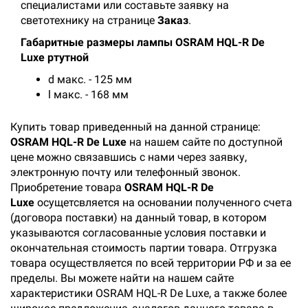
специалистами или составьте заявку на
светотехнику на странице
Заказ
.
Габаритные размеры лампы OSRAM HQL-R De
Luxe ртутной
d макс. - 125 мм
l макс. - 168 мм
Купить товар приведенный на данной странице:
OSRAM HQL-R De Luxe
на нашем сайте по доступной
цене можно связавшись с нами через заявку,
электронную почту или телефонный звонок.
Приобретение товара
OSRAM HQL-R De
Luxe
осущетсвляется на основании полученного счета
(договора поставки) на данный товар, в котором
указываются согласованные условия поставки и
окончательная стоимость партии товара. Отгрузка
товара осуществляется по всей территории РФ и за ее
пределы. Вы можете найти на нашем сайте
характеристики OSRAM HQL-R De Luxe, а также более