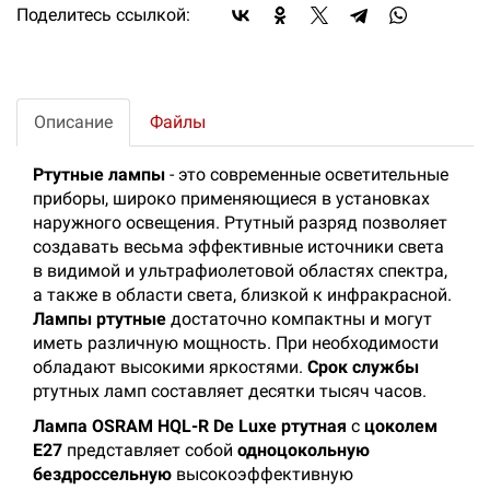
Поделитесь ссылкой:
Описание
Файлы
Ртутные лампы
- это современные осветительные
приборы, широко применяющиеся в установках
наружного освещения. Ртутный разряд позволяет
создавать весьма эффективные источники света
в видимой и ультрафиолетовой областях спектра,
а также в области света, близкой к инфракрасной.
Лампы ртутные
достаточно компактны и могут
иметь различную мощность. При необходимости
обладают высокими яркостями.
Срок службы
ртутных ламп составляет десятки тысяч часов.
Лампа OSRAM HQL-R De Luxe ртутная
с
цоколем
E27
представляет собой
одноцокольную
бездроссельную
высокоэффективную