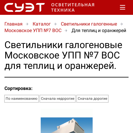
Главная
Каталог
Светильники галогенные
Московское УПП №7 ВОС
Для теплиц и оранжерей
Светильники галогеновые
Московское УПП №7 ВОС
для теплиц и оранжерей.
Сортировка:
По наименованию
Сначала недорогие
Сначала дорогие