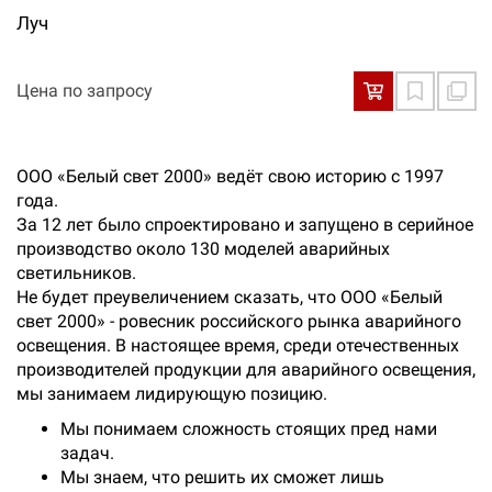
Луч
Цена по запросу
ООО «Белый свет 2000» ведёт свою историю с 1997
года.
За 12 лет было спроектировано и запущено в серийное
производство около 130 моделей аварийных
светильников.
Не будет преувеличением сказать, что ООО «Белый
свет 2000» - ровесник российского рынка аварийного
освещения. В настоящее время, среди отечественных
производителей продукции для аварийного освещения,
мы занимаем лидирующую позицию.
Мы понимаем сложность стоящих пред нами
задач.
Мы знаем, что решить их сможет лишь