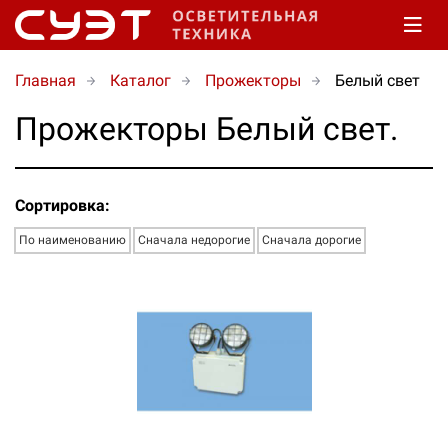
Главная
Каталог
Прожекторы
Белый свет
Прожекторы Белый свет.
Сортировка:
По наименованию
Сначала недорогие
Сначала дорогие