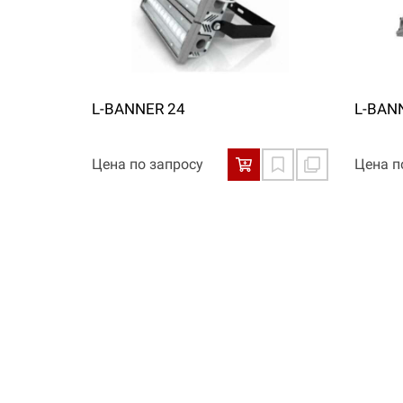
L-BANNER 24
L-BAN
Цена по запросу
Цена п