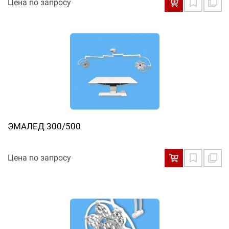
Цена по запросу
ЭМАЛЕД 300/500
Цена по запросу