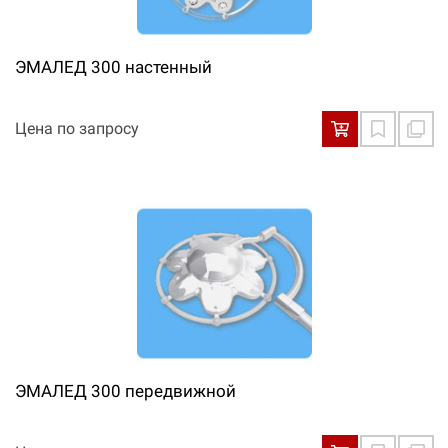
ЭМАЛЕД 300 настенный
Цена по запросу
ЭМАЛЕД 300 передвижной