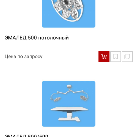
ЭМАЛЕД 500 потолочный
Цена по запросу
ЭМАЛЕД 500/500