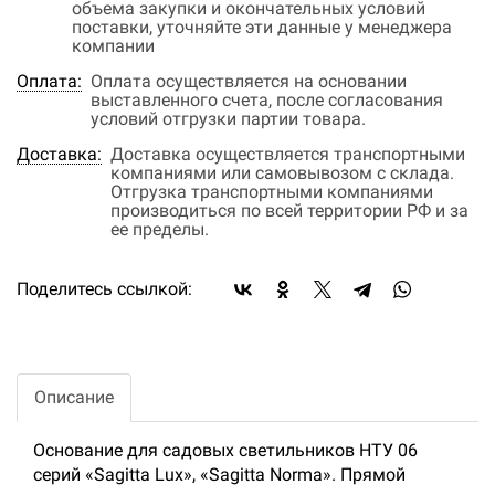
объема закупки и окончательных условий
поставки, уточняйте эти данные у менеджера
компании
Оплата:
Оплата осуществляется на основании
выставленного счета, после согласования
условий отгрузки партии товара.
Доставка:
Доставка осуществляется транспортными
компаниями или самовывозом с склада.
Отгрузка транспортными компаниями
производиться по всей территории РФ и за
ее пределы.
Поделитесь ссылкой:
Описание
Основание для садовых светильников НТУ 06
серий «Sagitta Lux», «Sagitta Norma». Прямой