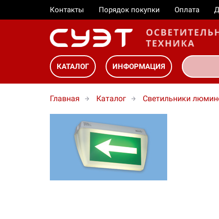
Контакты
Порядок покупки
Оплата
Д
КАТАЛОГ
ИНФОРМАЦИЯ
Главная
Каталог
Светильники люмин