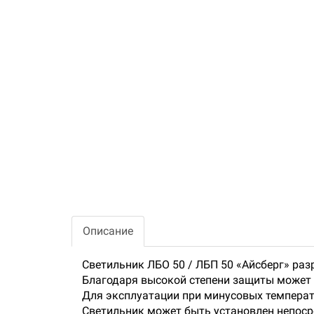
Описание
Светильник ЛБО 50 / ЛБП 50 «Айсберг» ра
Благодаря высокой степени защиты может
Для эксплуатации при минусовых температ
Светильник может быть установлен непосре