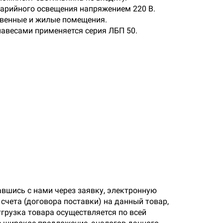
варийного освещения напряжением 220 В.
твенные и жилые помещения.
навесами применяется серия ЛБП 50.
авшись с нами через заявку, электронную
счета (договора поставки) на данный товар,
грузка товара осуществляется по всей